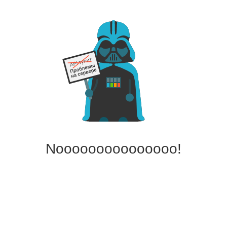
Nooooooooooooooo!